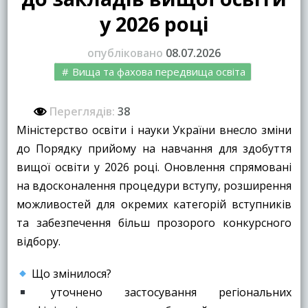
у 2026 році
опубліковано
08.07.2026
Вища та фахова передвища освіта
Переглядів:
38
Міністерство освіти і науки України внесло зміни
до Порядку прийому на навчання для здобуття
вищої освіти у 2026 році. Оновлення спрямовані
на вдосконалення процедури вступу, розширення
можливостей для окремих категорій вступників
та забезпечення більш прозорого конкурсного
відбору.
Що змінилося?
уточнено застосування регіональних