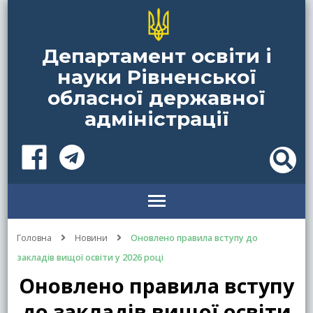
Департамент освіти і
науки Рівненської
обласної державної
адміністрації
Головна
Новини
Оновлено правила вступу до
закладів вищої освіти у 2026 році
Оновлено правила вступу
до закладів вищої освіти