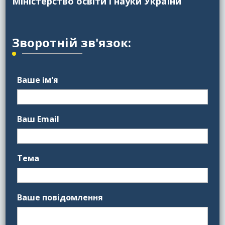
Міністерство освіти і науки України
Зворотній зв'язок:
Ваше ім'я
Ваш Email
Тема
Ваше повідомлення