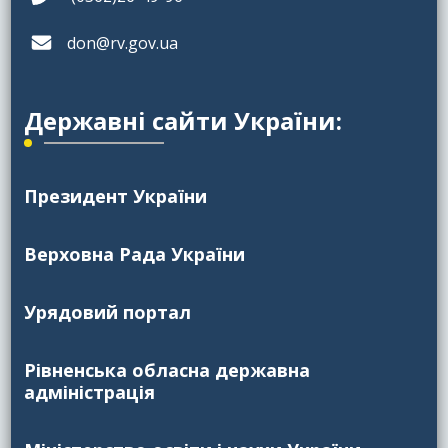
don@rv.gov.ua
Державні сайти України:
Президент України
Верховна Рада України
Урядовий портал
Рівненська обласна державна
адміністрація