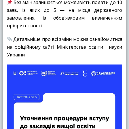
Без змін залишається можливість подати до 10
заяв, із яких до 5 — на місця державного
замовлення, із обов’язковим визначенням
пріоритетності.
Детальніше про всі зміни можна ознайомитися
на офіційному сайті Міністерства освіти і науки
України.