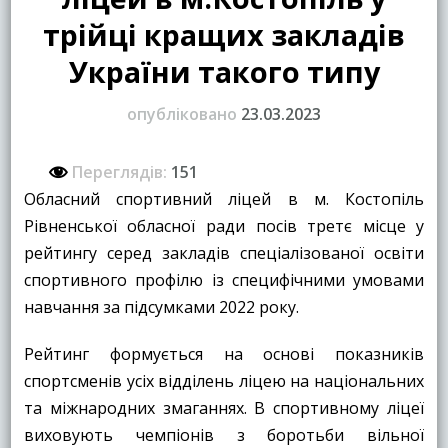
трійці кращих закладів
України такого типу
опубліковано
23.03.2023
Переглядів:
151
Обласний спортивний ліцей в м. Костопіль
Рівненської обласної ради посів третє місце у
рейтингу серед закладів спеціалізованої освіти
спортивного профілю із специфічними умовами
навчання за підсумками 2022 року.
Рейтинг формується на основі показників
спортсменів усіх відділень ліцею на національних
та міжнародних змаганнях. В спортивному ліцеї
виховують чемпіонів з боротьби вільної