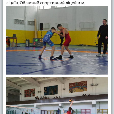
ліцеїв. Обласний спортивний ліцей в м.