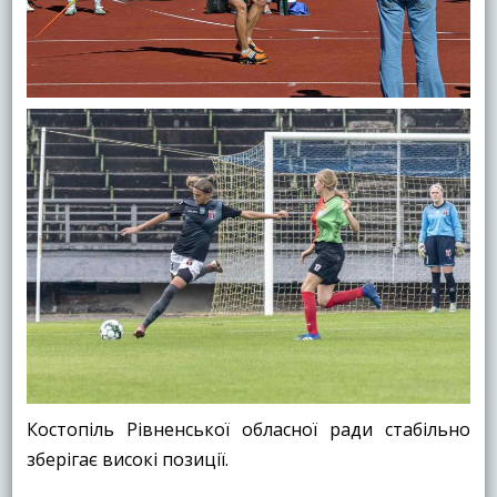
Костопіль Рівненської обласної ради стабільно
зберігає високі позиції.