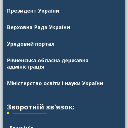
Президент України
Верховна Рада України
Урядовий портал
Рівненська обласна державна
адміністрація
Міністерство освіти і науки України
Зворотній зв'язок: