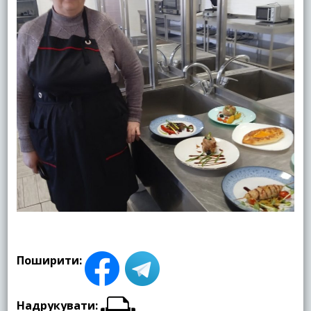
Поширити:
Надрукувати: