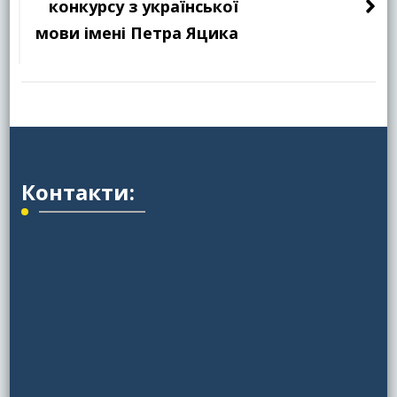
конкурсу з української
мови імені Петра Яцика
Контакти: