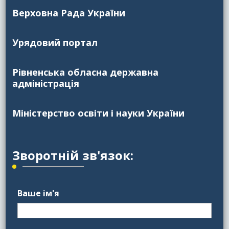
Верховна Рада України
Урядовий портал
Рівненська обласна державна
адміністрація
Міністерство освіти і науки України
Зворотній зв'язок:
Ваше ім'я