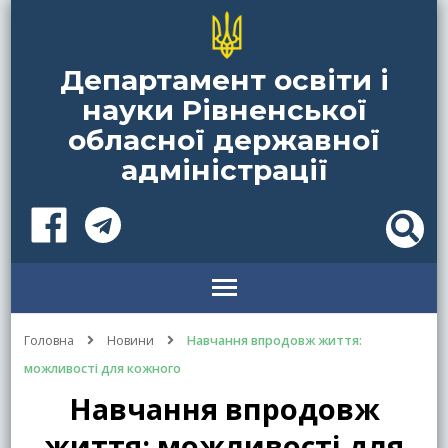
Департамент освіти і
науки Рівненської
обласної державної
адміністрації
Головна
Новини
Навчання впродовж життя:
можливості для кожного
Навчання впродовж
життя: можливості для