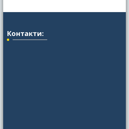
Контакти: