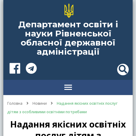
Департамент освіти і
науки Рівненської
обласної державної
адміністрації
Головна
Новини
Надання якісних освітніх послуг
дітям з особливими освітніми потребами
Надання якісних освітніх
послуг дітям з