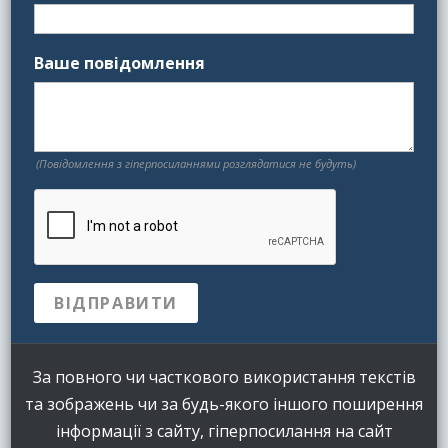
Ваше повідомлення
(Повідомлення з гіперпосиланнями розглядатися не будуть)
За повного чи часткового використання текстів
та зображень чи за будь-якого іншого поширення
інформації з сайту, гіперпосилання на сайт