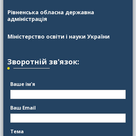
Рівненська обласна державна
адміністрація
Міністерство освіти і науки України
Зворотній зв'язок:
Ваше ім'я
Ваш Email
Тема