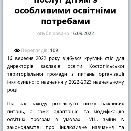
особливими освітніми
потребами
опубліковано
16.09.2022
Переглядів:
109
16 вересня 2022 року відбувся круглий стіл для
директорів закладів освіти Костопільської
територіальної громади з питань організації
інклюзивного навчання у 2022-2023 навчальному
році
Під час заходу розглянуто низку важливих
питань, а саме: адаптацію та модифікацію
освітніх програм в умовах НУШ, зміни в
законодавстві про інклюзивне навчання та