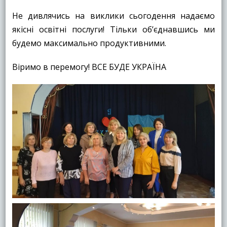
Не дивлячись на виклики сьогодення надаємо
якісні освітні послуги! Тільки об’єднавшись ми
будемо максимально продуктивними.
Віримо в перемогу! ВСЕ БУДЕ УКРАЇНА