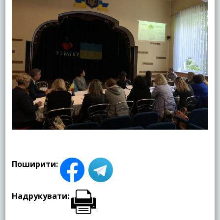
Поширити:
Надрукувати: