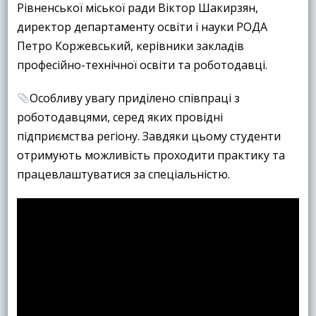
Рівненської міської ради Віктор Шакирзян,
директор департаменту освіти і науки РОДА
Петро Коржевський, керівники закладів
професійно-технічної освіти та роботодавці.
Особливу увагу приділено співпраці з
роботодавцями, серед яких провідні
підприємства регіону. Завдяки цьому студенти
отримують можливість проходити практику та
працевлаштуватися за спеціальністю.