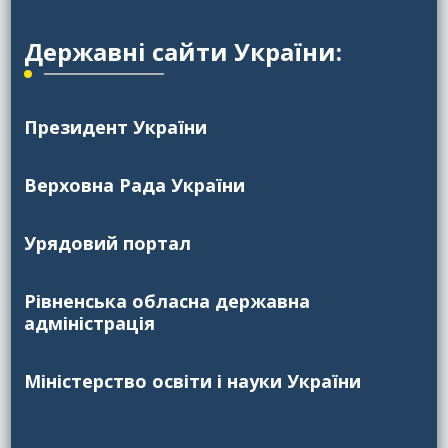
Державні сайти України:
Президент України
Верховна Рада України
Урядовий портал
Рівненська обласна державна
адміністрація
Міністерство освіти і науки України