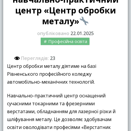
центр «Центр обробки
металу»
опубліковано
22.01.2025
Професійна освіта
Переглядів:
23
Центр обробки металу діятиме на базі
Рівненського професійного коледжу
автомобільно-механічних технологій.
Навчально-практичний центр оснащений
сучасними токарними та фрезерними
верстатами, обладнанням для лазерної різки й
шліфування металу. Це дозволяє здобувачам
освіти оволодівати професіями «Верстатник