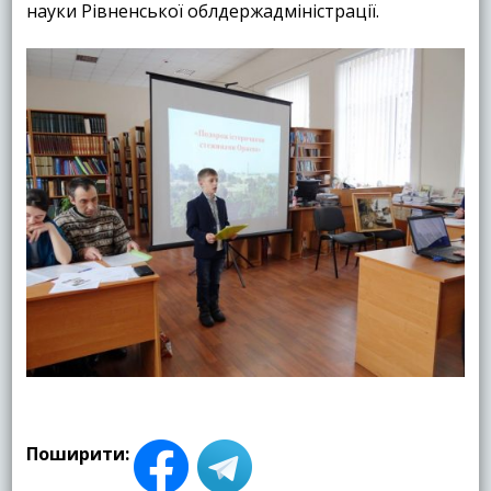
науки Рівненської облдержадміністрації.
Поширити: