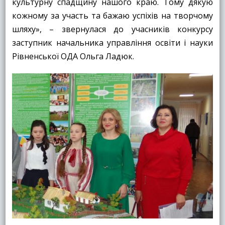
культурну спадщину нашого краю. Тому дякую
кожному за участь та бажаю успіхів на творчому
шляху», – звернулася до учасників конкурсу
заступник начальника управління освіти і науки
Рівненської ОДА Ольга Ладюк.