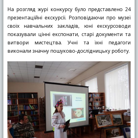
На розгляд журі конкурсу було представлено 24
презентаційні екскурсії. Розповідаючи про музеї
своїх навчальних закладів, юні екскурсоводи
показували цінні експонати, старі документи та
витвори мистецтва. Учні та їхні педагоги
виконали значну пошуково-дослідницьку роботу.