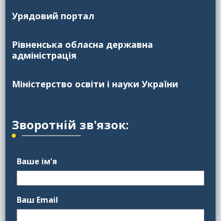
Урядовий портал
Рівненська обласна державна
адміністрація
Міністерство освіти і науки України
Зворотній зв'язок:
Ваше ім'я
Ваш Email