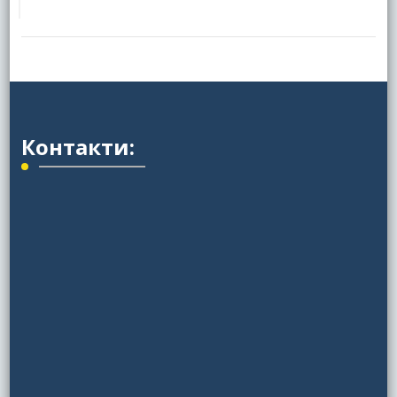
Контакти: