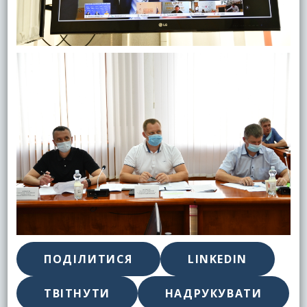
ПОДІЛИТИСЯ
LINKEDIN
ТВІТНУТИ
НАДРУКУВАТИ