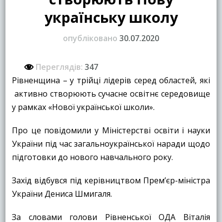
українську школу
опубліковано
30.07.2020
Переглядів:
347
Рівненщина – у трійці лідерів серед областей, які
активно створюють сучасне освітнє середовище
у рамках «Нової української школи».
Про це повідомили у Міністерстві освіти і науки
України під час загальноукраїнської наради щодо
підготовки до нового навчального року.
Захід відбувся під керівництвом Прем’єр-міністра
України Дениса Шмигаля.
За словами голови Рівненської ОДА Віталія