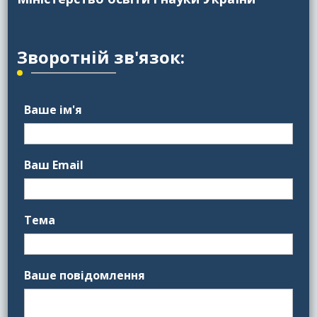
Зворотній зв'язок:
Ваше ім'я
Ваш Email
Тема
Ваше повідомлення