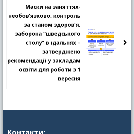
Маски на заняттях-
необов’язково, контроль
за станом здоров’я,
заборона “шведського
столу” в їдальнях –
затверджено
рекомендації у закладам
освіти для роботи з 1
вересня
Контакти: