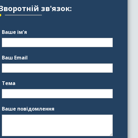
Зворотній зв'язок:
Ваше ім'я
Ваш Email
Тема
Ваше повідомлення