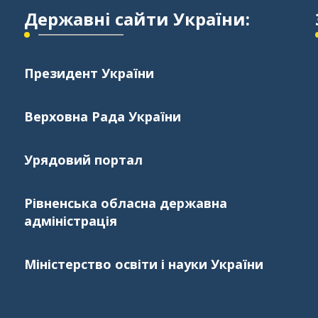
Державні сайти України:
Президент України
Верховна Рада України
Урядовий портал
Рівненська обласна державна
адміністрація
Міністерство освіти і науки України