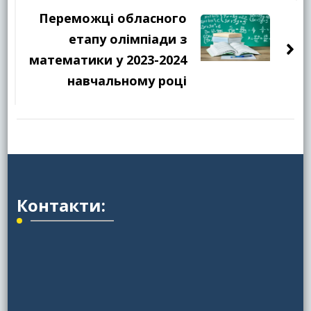
Переможці обласного
етапу олімпіади з
математики у 2023-2024
навчальному році
Контакти: