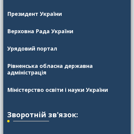
Президент України
Верховна Рада України
Урядовий портал
Рівненська обласна державна
адміністрація
Міністерство освіти і науки України
Зворотній зв'язок: