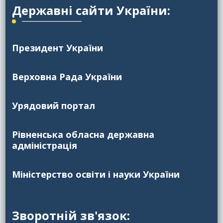
Державні сайти України:
Президент України
Верховна Рада України
Урядовий портал
Рівненська обласна державна
адміністрація
Міністерство освіти і науки України
Зворотній зв'язок: