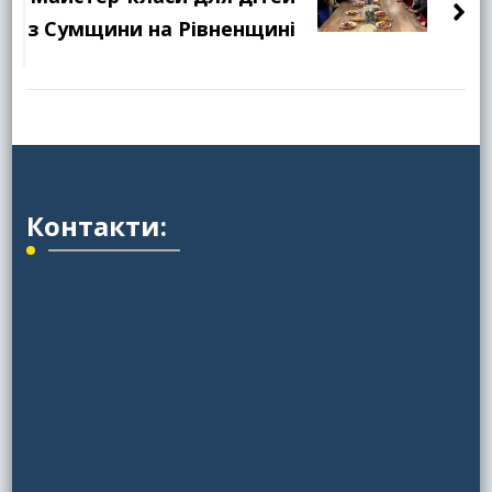
з Сумщини на Рівненщині
Контакти: