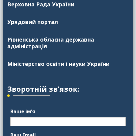
Верховна Рада України
Урядовий портал
Рівненська обласна державна
адміністрація
Міністерство освіти і науки України
Зворотній зв'язок:
Ваше ім'я
Ваш Email