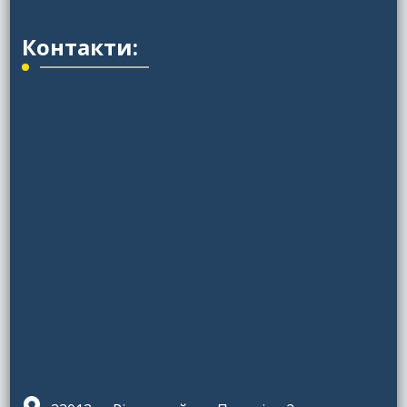
Контакти: