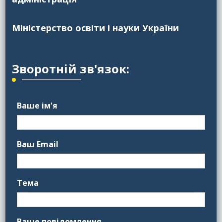
Міністерство освіти і науки України
Зворотній зв'язок:
Ваше ім'я
Ваш Email
Тема
Ваше повідомлення