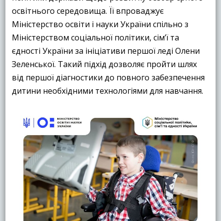
освітнього середовища. Її впроваджує
Міністерство освіти і науки України спільно з
Міністерством соціальної політики, сім’ї та
єдності України за ініціативи першої леді Олени
Зеленської. Такий підхід дозволяє пройти шлях
від першої діагностики до повного забезпечення
дитини необхідними технологіями для навчання.