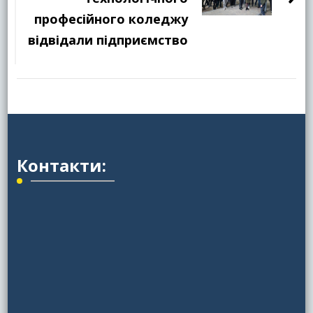
професійного коледжу
відвідали підприємство
Контакти: