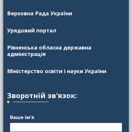
Верховна Рада України
Урядовий портал
Рівненська обласна державна
адміністрація
Міністерство освіти і науки України
Зворотній зв'язок:
Ваше ім'я