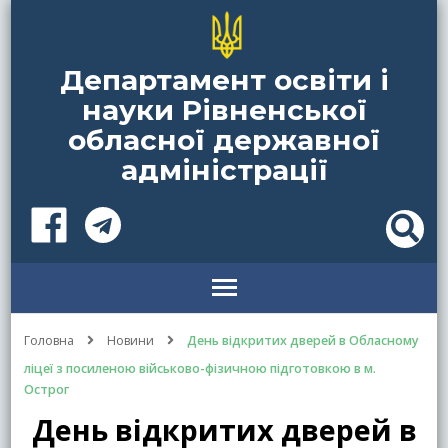
Департамент освіти і
науки Рівненської
обласної державної
адміністрації
Головна
Новини
День відкритих дверей в Обласному
ліцеї з посиленою військово-фізичною підготовкою в м.
Острог
День відкритих дверей в