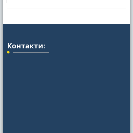
Контакти: