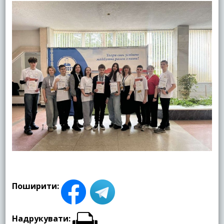
Поширити:
Надрукувати: