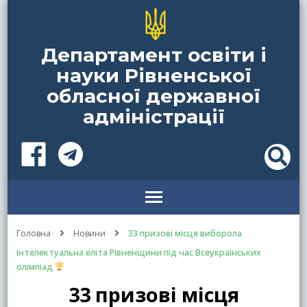
Департамент освіти і
науки Рівненської
обласної державної
адміністрації
Головна
Новини
33 призові місця виборола
інтелектуальна еліта Рівненщини під час Всеукраїнських
олімпіад
33 призові місця