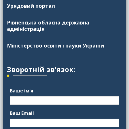
Урядовий портал
Рівненська обласна державна
адміністрація
Міністерство освіти і науки України
Зворотній зв'язок:
Ваше ім'я
Ваш Email