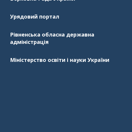
Урядовий портал
Рівненська обласна державна
адміністрація
Міністерство освіти і науки України