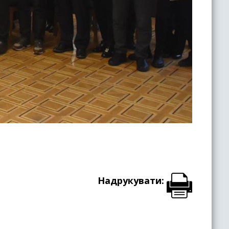
Надрукувати: