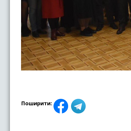
Поширити: