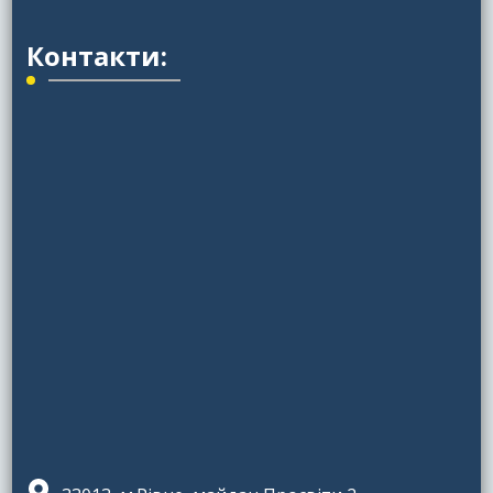
Контакти: