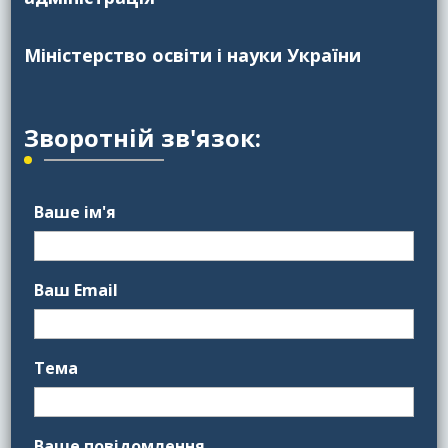
Міністерство освіти і науки України
Зворотній зв'язок:
Ваше ім'я
Ваш Email
Тема
Ваше повідомлення