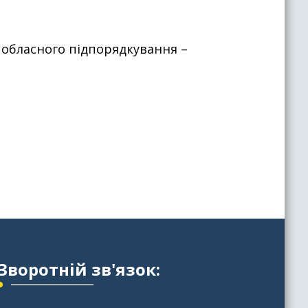
 обласного підпорядкування –
Зворотній зв'язок: