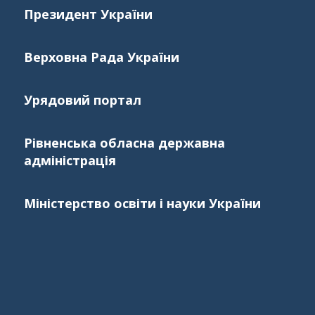
Президент України
Верховна Рада України
Урядовий портал
Рівненська обласна державна
адміністрація
Міністерство освіти і науки України