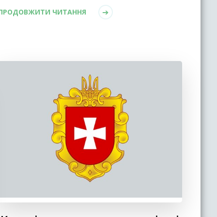
ПРОДОВЖИТИ ЧИТАННЯ