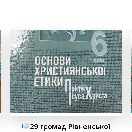
29 громад Рівненської