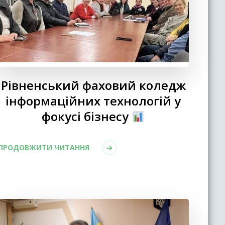
Рівненський фаховий коледж
інформаційних технологій у
фокусі бізнесу
ПРОДОВЖИТИ ЧИТАННЯ