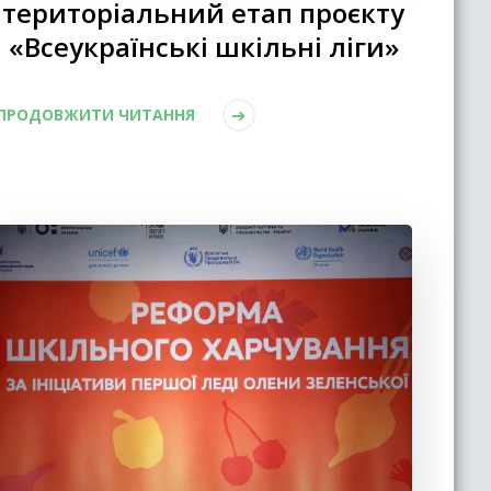
територіальний етап проєкту
«Всеукраїнські шкільні ліги»
ПРОДОВЖИТИ ЧИТАННЯ