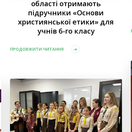
області отримають
підручники «Основи
християнської етики» для
учнів 6-го класу
ПРОДОВЖИТИ ЧИТАННЯ