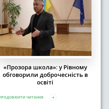
«Прозора школа»: у Рівному
обговорили доброчесність в
освіті
ПРОДОВЖИТИ ЧИТАННЯ