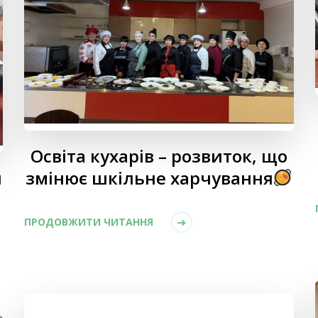
Освіта кухарів – розвиток, що
я
змінює шкільне харчування
ПРОДОВЖИТИ ЧИТАННЯ