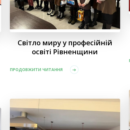
Світло миру у професійній
освіті Рівненщини
ПРОДОВЖИТИ ЧИТАННЯ