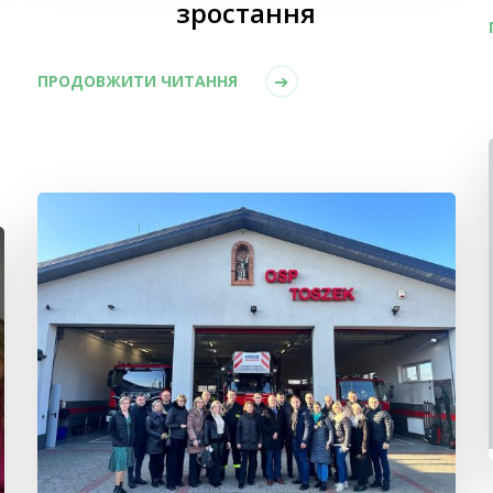
зростання
ПРОДОВЖИТИ ЧИТАННЯ