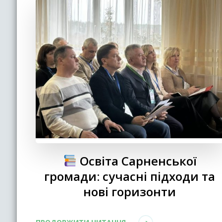
Освіта Сарненської
громади: сучасні підходи та
нові горизонти