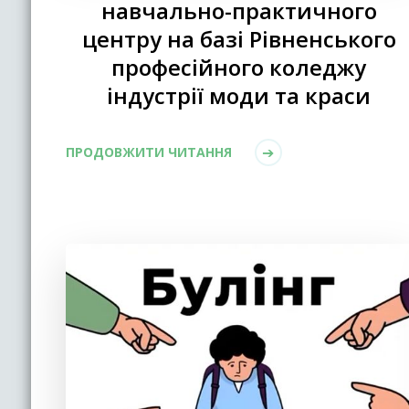
навчально-практичного
центру на базі Рівненського
професійного коледжу
індустрії моди та краси
ПРОДОВЖИТИ ЧИТАННЯ