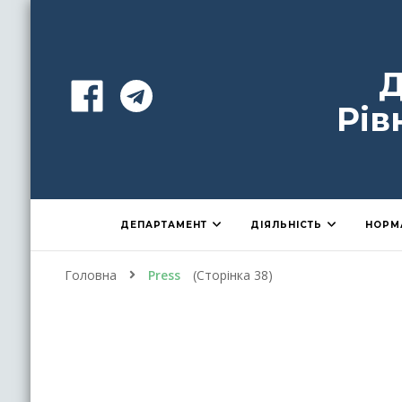
Д
Рів
ДЕПАРТАМЕНТ
ДІЯЛЬНІСТЬ
НОРМ
Головна
Press
(Сторінка 38)