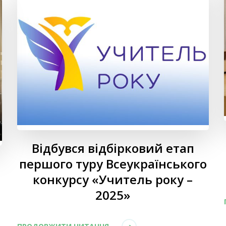
Відбувся відбірковий етап
першого туру Всеукраїнського
конкурсу «Учитель року –
2025»