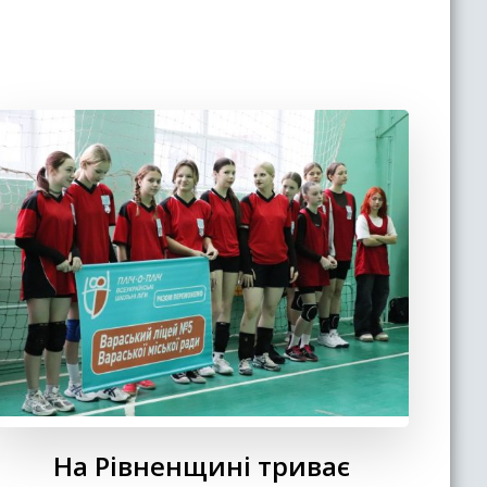
На Рівненщині триває