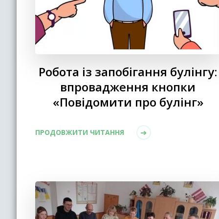
Робота із запобігання булінгу:
впровадження кнопки
«Повідомити про булінг»
ПРОДОВЖИТИ ЧИТАННЯ