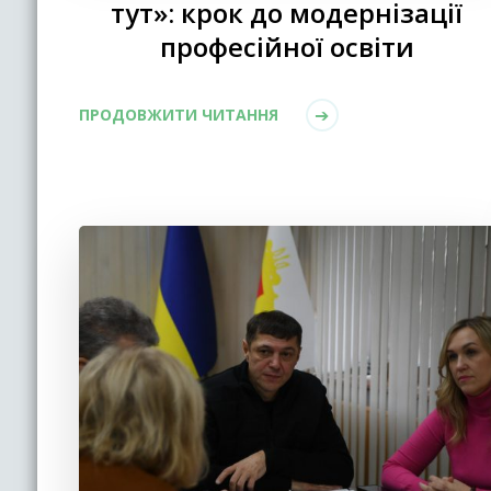
тут»: крок до модернізації
професійної освіти
ПРОДОВЖИТИ ЧИТАННЯ