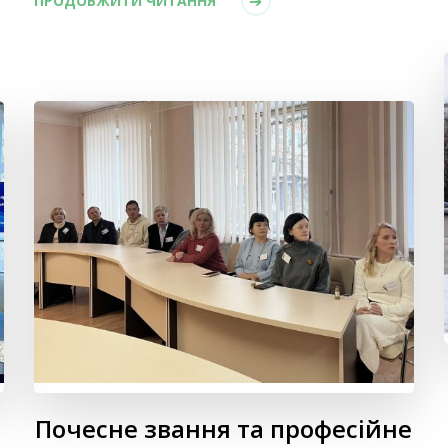
ПРОДОВЖИТИ ЧИТАННЯ
Почесне звання та професійне