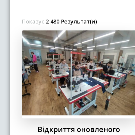
Показує
2 480 Результат(и)
Відкриття оновленого