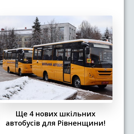
Ще 4 нових шкільних
автобусів для Рівненщини!