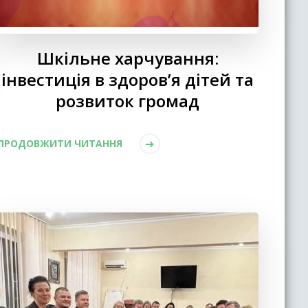
Шкільне харчування:
інвестиція в здоров’я дітей та
розвиток громад
ПРОДОВЖИТИ ЧИТАННЯ